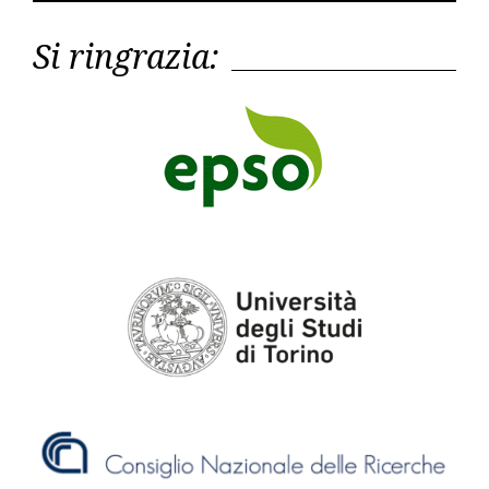
Si ringrazia: