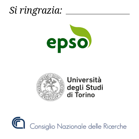
Si ringrazia: