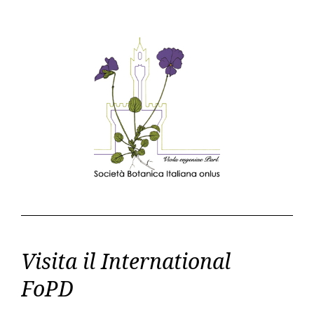
Visita il International
FoPD