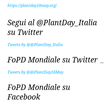
https://plantday18may.org/
Segui al @PlantDay_Italia
su Twitter
Tweets by @@PlantDay_Italia
FoPD Mondiale su Twitter
Tweets by @@PlantDay18May
FoPD Mondiale su
Facebook