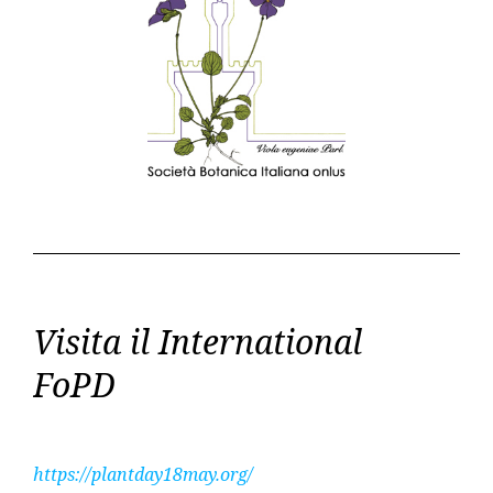
Visita il International
FoPD
https://plantday18may.org/