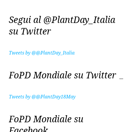
Segui al @PlantDay_Italia
su Twitter
Tweets by @@PlantDay_Italia
FoPD Mondiale su Twitter
Tweets by @@PlantDay18May
FoPD Mondiale su
Facebook