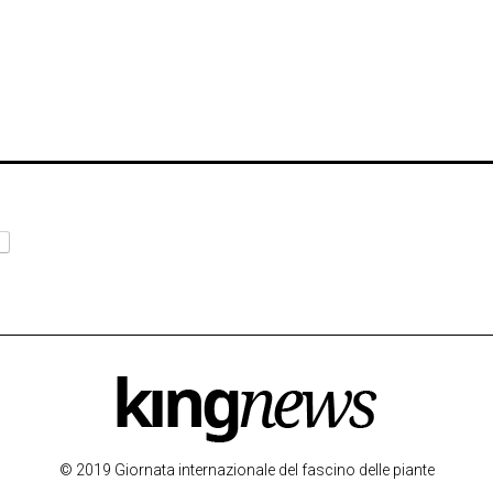
© 2019 Giornata internazionale del fascino delle piante