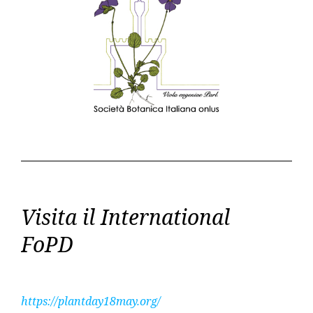
Visita il International
FoPD
https://plantday18may.org/