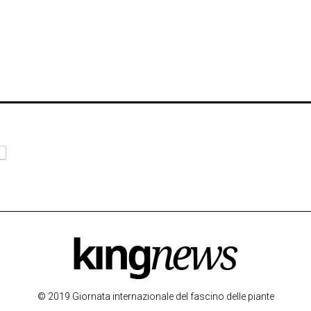
© 2019 Giornata internazionale del fascino delle piante