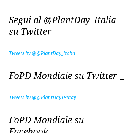
Segui al @PlantDay_Italia
su Twitter
Tweets by @@PlantDay_Italia
FoPD Mondiale su Twitter
Tweets by @@PlantDay18May
FoPD Mondiale su
Facebook