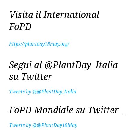
Visita il International
FoPD
https://plantday18may.org/
Segui al @PlantDay_Italia
su Twitter
Tweets by @@PlantDay_Italia
FoPD Mondiale su Twitter
Tweets by @@PlantDay18May