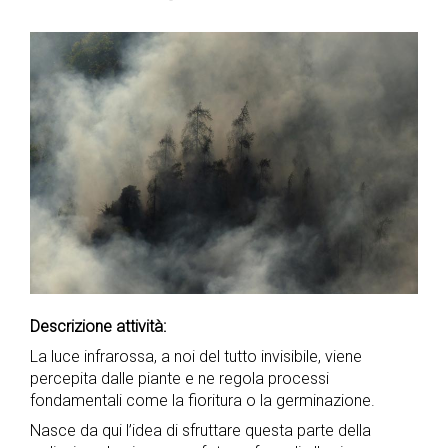
Descrizione attività:
La luce infrarossa, a noi del tutto invisibile, viene
percepita dalle piante e ne regola processi
fondamentali come la fioritura o la germinazione.
Nasce da qui l’idea di sfruttare questa parte della