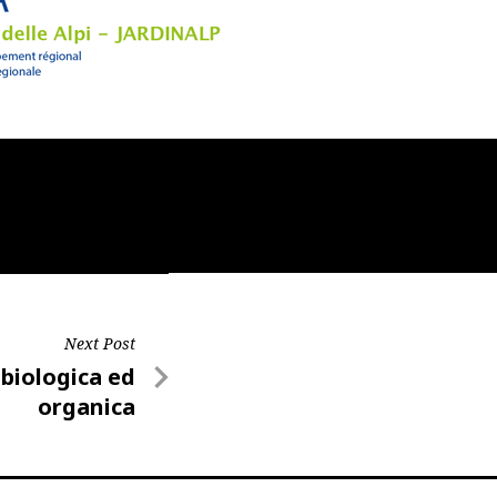
Next Post
 biologica ed
organica