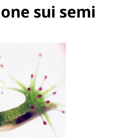
one sui semi