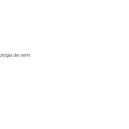
iologia dei semi